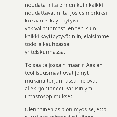
noudata niitä ennen kuin kaikki
noudattavat niitä. Jos esimerkiksi
kukaan ei käyttäytyisi
väkivallattomasti ennen kuin
kaikki käyttäytyvät niin, eläisimme
todella kauheassa
yhteiskunnassa.
Toisaalta jossain määrin Aasian
teollisuusmaat ovat jo nyt
mukana torjunnassa: ne ovat
allekirjoittaneet Pariisin ym.
ilmastosopimukset.
Olennainen asia on myös se, että