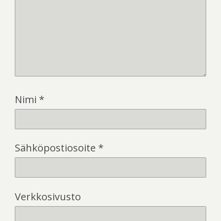
Nimi
*
Sähköpostiosoite
*
Verkkosivusto