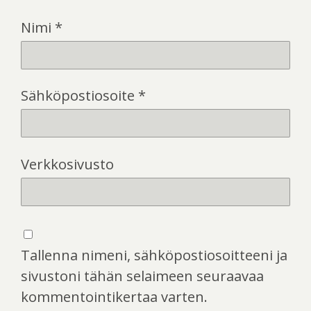
Nimi
*
Sähköpostiosoite
*
Verkkosivusto
Tallenna nimeni, sähköpostiosoitteeni ja
sivustoni tähän selaimeen seuraavaa
kommentointikertaa varten.