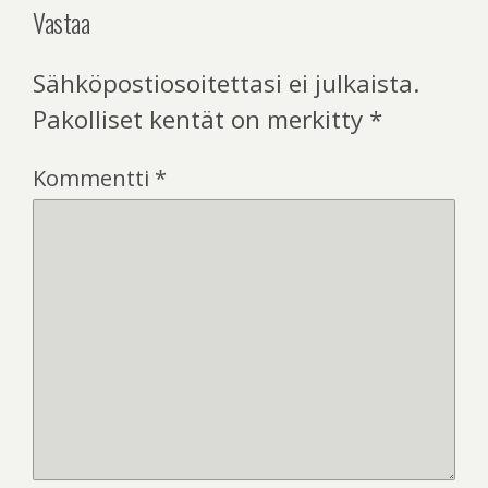
Vastaa
Sähköpostiosoitettasi ei julkaista.
Pakolliset kentät on merkitty
*
Kommentti
*