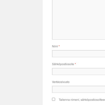
Nimi
*
Sähköpostiosoite
*
Verkkosivusto
Tallenna nimeni, sähköpostiosoittee