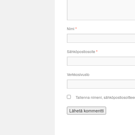
Nimi
*
Sähköpostiosoite
*
Verkkosivusto
Tallenna nimeni, sähköpostiosoittee