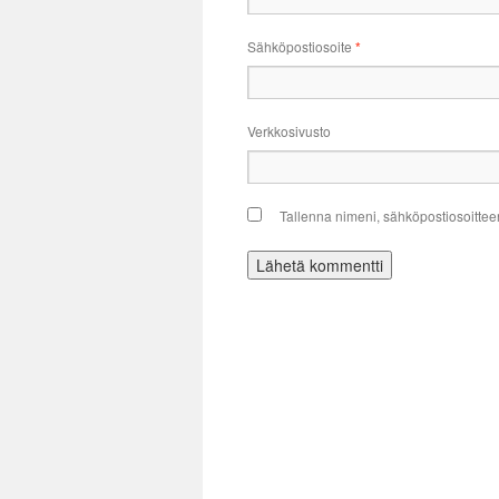
Sähköpostiosoite
*
Verkkosivusto
Tallenna nimeni, sähköpostiosoittee