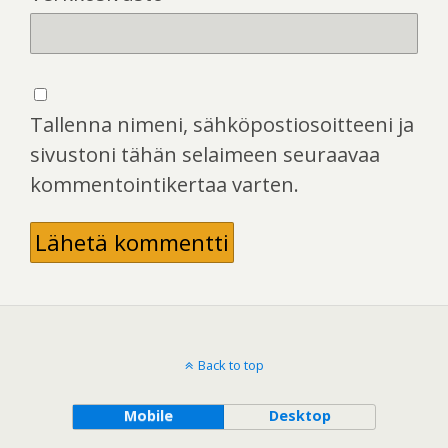
Tallenna nimeni, sähköpostiosoitteeni ja
sivustoni tähän selaimeen seuraavaa
kommentointikertaa varten.
Back to top
Mobile
Desktop