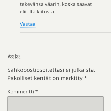
tekevänsä väärin, koska saavat
eliitiltä kiitosta.
Vastaa
Vastaa
Sähköpostiosoitettasi ei julkaista.
Pakolliset kentät on merkitty
*
Kommentti
*