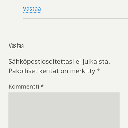
Vastaa
Vastaa
Sähköpostiosoitettasi ei julkaista.
Pakolliset kentät on merkitty
*
Kommentti
*