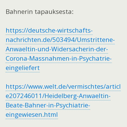
Bahnerin tapauksesta:
https://deutsche-wirtschafts-
nachrichten.de/503494/Umstrittene-
Anwaeltin-und-Widersacherin-der-
Corona-Massnahmen-in-Psychatrie-
eingeliefert
https://www.welt.de/vermischtes/articl
e207246011/Heidelberg-Anwaeltin-
Beate-Bahner-in-Psychiatrie-
eingewiesen.html