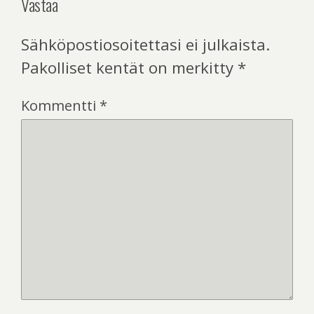
Vastaa
Sähköpostiosoitettasi ei julkaista.
Pakolliset kentät on merkitty
*
Kommentti
*