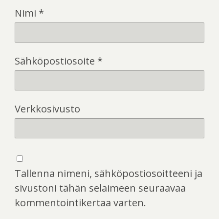
Nimi
*
Sähköpostiosoite
*
Verkkosivusto
Tallenna nimeni, sähköpostiosoitteeni ja
sivustoni tähän selaimeen seuraavaa
kommentointikertaa varten.