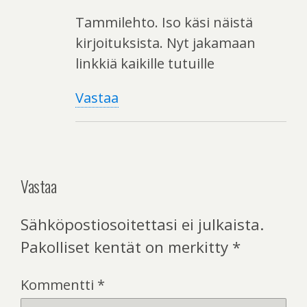
Tammilehto. Iso käsi näistä
kirjoituksista. Nyt jakamaan
linkkiä kaikille tutuille
Vastaa
Vastaa
Sähköpostiosoitettasi ei julkaista.
Pakolliset kentät on merkitty
*
Kommentti
*