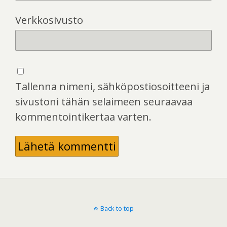
Verkkosivusto
Tallenna nimeni, sähköpostiosoitteeni ja
sivustoni tähän selaimeen seuraavaa
kommentointikertaa varten.
Back to top